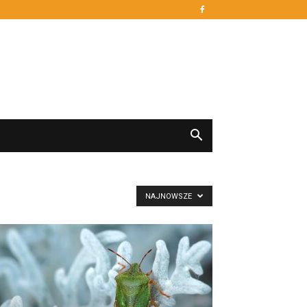
NAJNOWSZE