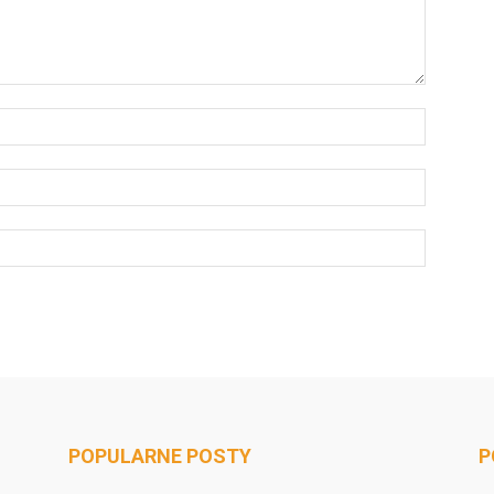
POPULARNE POSTY
P