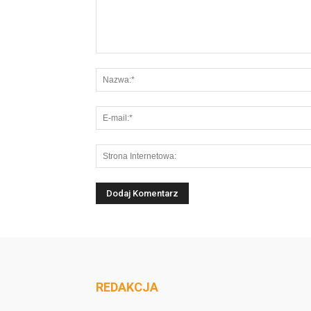
REDAKCJA