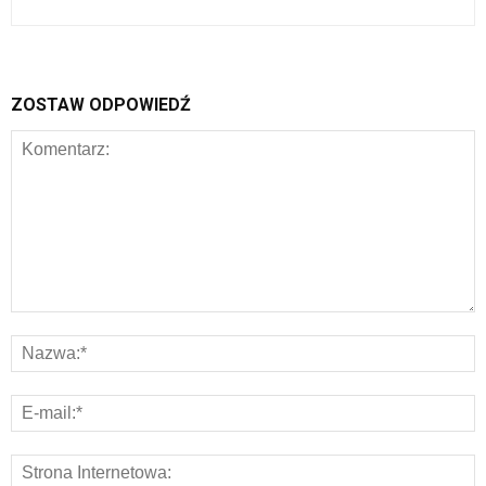
ZOSTAW ODPOWIEDŹ