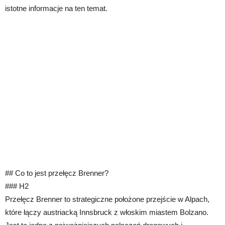
istotne informacje na ten temat.
## Co to jest przełęcz Brenner?
### H2
Przełęcz Brenner to strategiczne położone przejście w Alpach,
które łączy austriacką Innsbruck z włoskim miastem Bolzano.