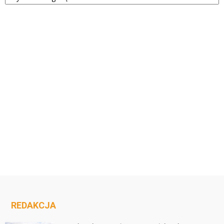
REDAKCJA