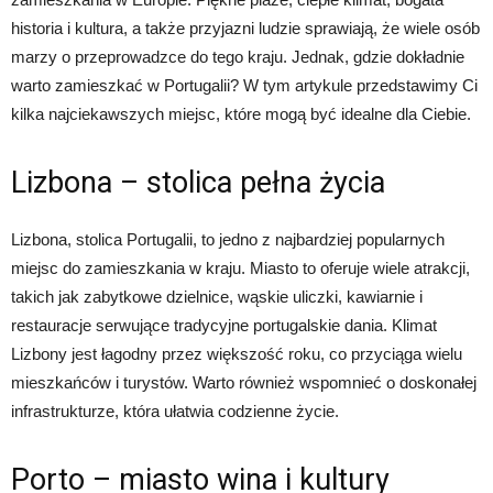
historia i kultura, a także przyjazni ludzie sprawiają, że wiele osób
marzy o przeprowadzce do tego kraju. Jednak, gdzie dokładnie
warto zamieszkać w Portugalii? W tym artykule przedstawimy Ci
kilka najciekawszych miejsc, które mogą być idealne dla Ciebie.
Lizbona – stolica pełna życia
Lizbona, stolica Portugalii, to jedno z najbardziej popularnych
miejsc do zamieszkania w kraju. Miasto to oferuje wiele atrakcji,
takich jak zabytkowe dzielnice, wąskie uliczki, kawiarnie i
restauracje serwujące tradycyjne portugalskie dania. Klimat
Lizbony jest łagodny przez większość roku, co przyciąga wielu
mieszkańców i turystów. Warto również wspomnieć o doskonałej
infrastrukturze, która ułatwia codzienne życie.
Porto – miasto wina i kultury