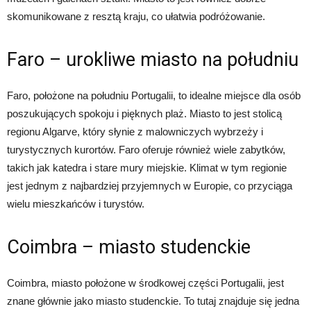
skomunikowane z resztą kraju, co ułatwia podróżowanie.
Faro – urokliwe miasto na południu
Faro, położone na południu Portugalii, to idealne miejsce dla osób
poszukujących spokoju i pięknych plaż. Miasto to jest stolicą
regionu Algarve, który słynie z malowniczych wybrzeży i
turystycznych kurortów. Faro oferuje również wiele zabytków,
takich jak katedra i stare mury miejskie. Klimat w tym regionie
jest jednym z najbardziej przyjemnych w Europie, co przyciąga
wielu mieszkańców i turystów.
Coimbra – miasto studenckie
Coimbra, miasto położone w środkowej części Portugalii, jest
znane głównie jako miasto studenckie. To tutaj znajduje się jedna