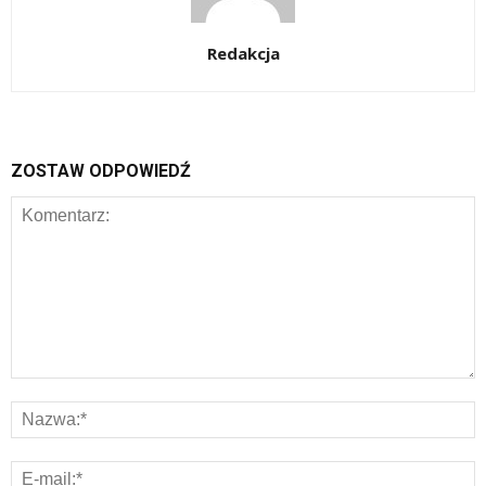
Redakcja
ZOSTAW ODPOWIEDŹ