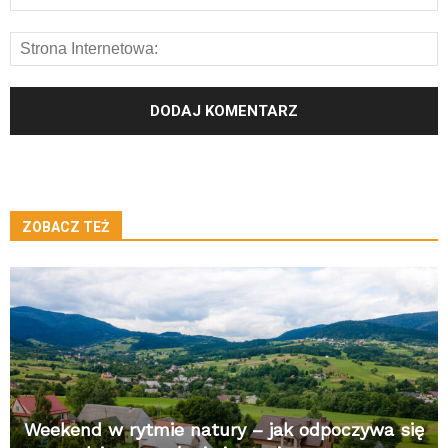
ZOBACZ TEŻ
Weekend w rytmie natury – jak odpoczywa się