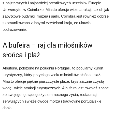
z najstarszych i najbardziej prestiżowych uczelni w Europie –
Uniwersytet w Coimbrze. Miasto oferuje wiele atrakcji, takich jak
zabytkowe budynki, muzea i parki. Coimbra jest również dobrze
skomunikowana z innymi częściami kraju, co ułatwia
podróżowanie.
Albufeira – raj dla miłośników
słońca i plaż
Albufeira, położone na południu Portugalii, to popularny kurort
turystyczny, który przyciąga wielu miłośników słońca i plaż.
Miasto oferuje piękne piaszczyste plaże, krystalicznie czystą
wodę i wiele atrakcji turystycznych. Albufeira jest również znane
ze swojego tętniącego życiem nocnego życia, restauracji
serwujących świeże owoce morza i tradycyjne portugalskie
dania.