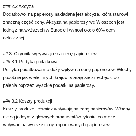
### 2.2 Akcyza
Dodatkowo, na papierosy nakładana jest akcyza, która stanowi
znaczną część ceny. Akcyza na papierosy we Włoszech jest
jedną z najwyższych w Europie i wynosi około 60% ceny
detalicznej.
## 3. Czynniki wpływające na cenę papierosów
### 3.1 Polityka podatkowa
Polityka podatkowa ma duży wpływ na cenę papierosów. Włochy,
podobnie jak wiele innych krajów, starają się zniechęcić do
palenia poprzez wysokie podatki na papierosy.
### 3.2 Koszty produkcji
Koszty produkcji również wpływają na cenę papierosów. Włochy
nie są jednym z głównych producentów tytoniu, co może
wpływać na wyższe ceny importowanych papierosów.