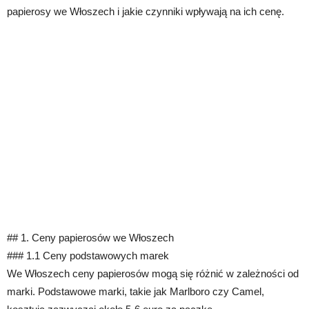
papierosy we Włoszech i jakie czynniki wpływają na ich cenę.
## 1. Ceny papierosów we Włoszech
### 1.1 Ceny podstawowych marek
We Włoszech ceny papierosów mogą się różnić w zależności od
marki. Podstawowe marki, takie jak Marlboro czy Camel,