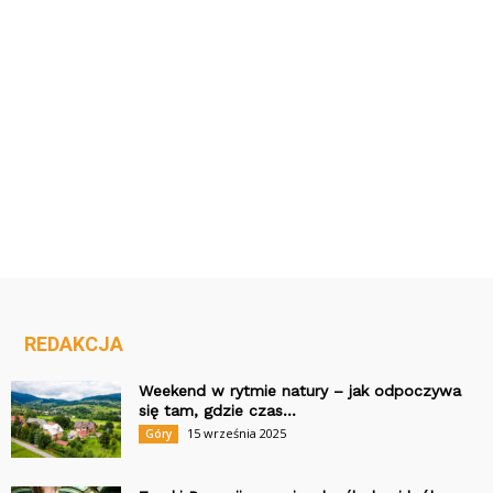
REDAKCJA
Weekend w rytmie natury – jak odpoczywa
się tam, gdzie czas...
15 września 2025
Góry