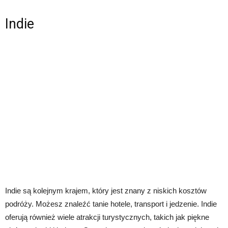
Indie
Indie są kolejnym krajem, który jest znany z niskich kosztów
podróży. Możesz znaleźć tanie hotele, transport i jedzenie. Indie
oferują również wiele atrakcji turystycznych, takich jak piękne