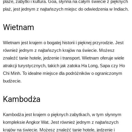
plaże, zabytki i kultura. Goa, słynna na całym świecie z pięknych
plaż, jest jednym z najtańszych miejsc do odwiedzenia w Indiach.
Wietnam
Wietnam jest krajem o bogatej historii i pięknej przyrodzie. Jest
również jednym z najtańszych krajów na świecie. Możesz
znaleźć tanie hotele, jedzenie i transport. Wietnam oferuje wiele
atrakcji turystycznych, takich jak zatoka Ha Long, Sapa czy Ho
Chi Minh. To idealne miejsce dla podróżników o ograniczonym
budżecie.
Kambodża
Kambodża jest krajem o pięknych zabytkach, w tym słynnym
kompleksie Angkor Wat. Jest również jednym z najtańszych
krajów na świecie. Możesz znaleźć tanie hotele, jedzenie i