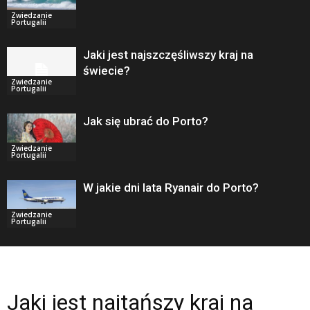
Zwiedzanie
Portugalii
Jaki jest najszczęśliwszy kraj na
świecie?
Zwiedzanie
Portugalii
Jak się ubrać do Porto?
Zwiedzanie
Portugalii
W jakie dni lata Ryanair do Porto?
Zwiedzanie
Portugalii
Jaki jest najtańszy kraj na