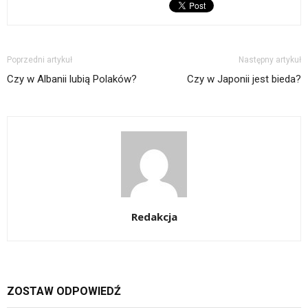
Poprzedni artykuł
Następny artykuł
Czy w Albanii lubią Polaków?
Czy w Japonii jest bieda?
Redakcja
ZOSTAW ODPOWIEDŹ