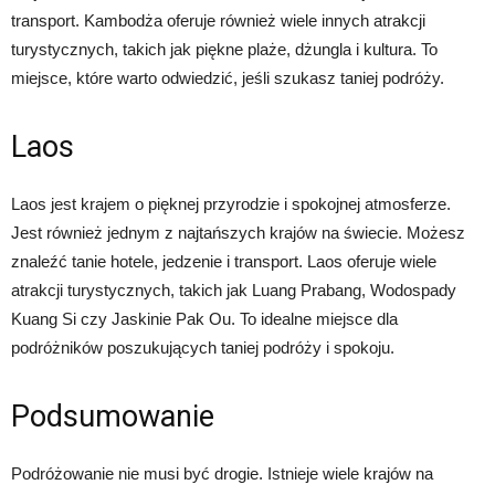
transport. Kambodża oferuje również wiele innych atrakcji
turystycznych, takich jak piękne plaże, dżungla i kultura. To
miejsce, które warto odwiedzić, jeśli szukasz taniej podróży.
Laos
Laos jest krajem o pięknej przyrodzie i spokojnej atmosferze.
Jest również jednym z najtańszych krajów na świecie. Możesz
znaleźć tanie hotele, jedzenie i transport. Laos oferuje wiele
atrakcji turystycznych, takich jak Luang Prabang, Wodospady
Kuang Si czy Jaskinie Pak Ou. To idealne miejsce dla
podróżników poszukujących taniej podróży i spokoju.
Podsumowanie
Podróżowanie nie musi być drogie. Istnieje wiele krajów na