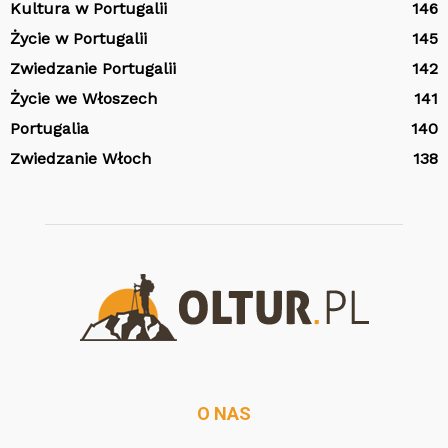
Kultura w Portugalii
146
Życie w Portugalii
145
Zwiedzanie Portugalii
142
Życie we Włoszech
141
Portugalia
140
Zwiedzanie Włoch
138
O NAS