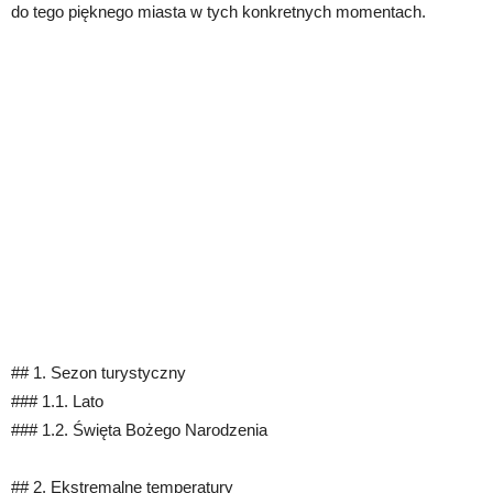
do tego pięknego miasta w tych konkretnych momentach.
## 1. Sezon turystyczny
### 1.1. Lato
### 1.2. Święta Bożego Narodzenia
## 2. Ekstremalne temperatury