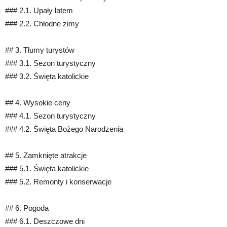
### 2.1. Upały latem
### 2.2. Chłodne zimy
## 3. Tłumy turystów
### 3.1. Sezon turystyczny
### 3.2. Święta katolickie
## 4. Wysokie ceny
### 4.1. Sezon turystyczny
### 4.2. Święta Bożego Narodzenia
## 5. Zamknięte atrakcje
### 5.1. Święta katolickie
### 5.2. Remonty i konserwacje
## 6. Pogoda
### 6.1. Deszczowe dni