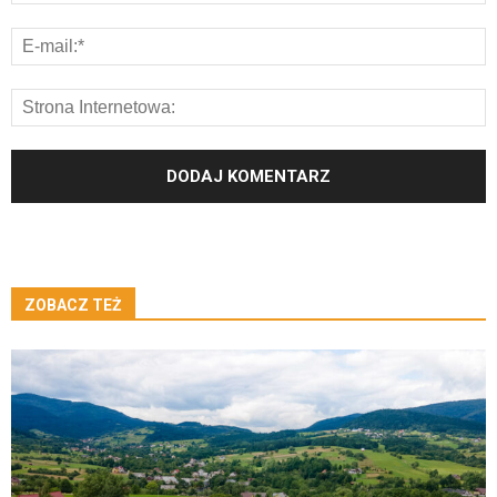
ZOBACZ TEŻ