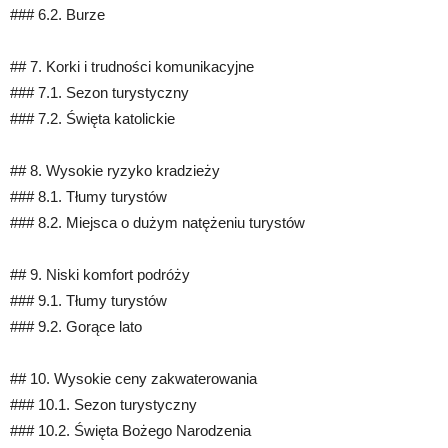
### 6.2. Burze
## 7. Korki i trudności komunikacyjne
### 7.1. Sezon turystyczny
### 7.2. Święta katolickie
## 8. Wysokie ryzyko kradzieży
### 8.1. Tłumy turystów
### 8.2. Miejsca o dużym natężeniu turystów
## 9. Niski komfort podróży
### 9.1. Tłumy turystów
### 9.2. Gorące lato
## 10. Wysokie ceny zakwaterowania
### 10.1. Sezon turystyczny
### 10.2. Święta Bożego Narodzenia