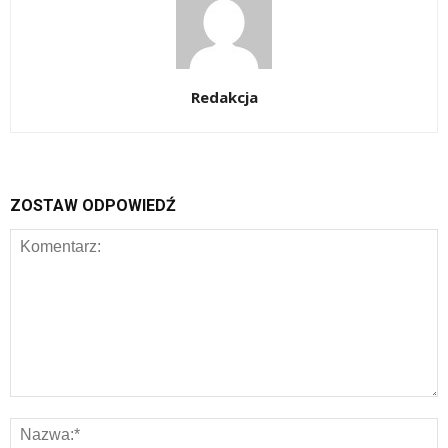
Redakcja
ZOSTAW ODPOWIEDŹ