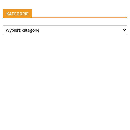
KATEGORIE
Kategorie