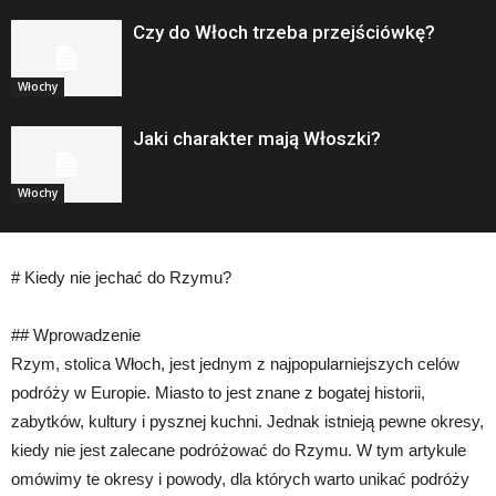
Czy do Włoch trzeba przejściówkę?
Włochy
Jaki charakter mają Włoszki?
Włochy
# Kiedy nie jechać do Rzymu?
## Wprowadzenie
Rzym, stolica Włoch, jest jednym z najpopularniejszych celów
podróży w Europie. Miasto to jest znane z bogatej historii,
zabytków, kultury i pysznej kuchni. Jednak istnieją pewne okresy,
kiedy nie jest zalecane podróżować do Rzymu. W tym artykule
omówimy te okresy i powody, dla których warto unikać podróży