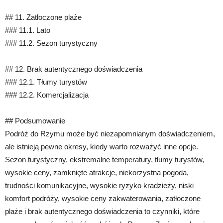
## 11. Zatłoczone plaże
### 11.1. Lato
### 11.2. Sezon turystyczny
## 12. Brak autentycznego doświadczenia
### 12.1. Tłumy turystów
### 12.2. Komercjalizacja
## Podsumowanie
Podróż do Rzymu może być niezapomnianym doświadczeniem,
ale istnieją pewne okresy, kiedy warto rozważyć inne opcje.
Sezon turystyczny, ekstremalne temperatury, tłumy turystów,
wysokie ceny, zamknięte atrakcje, niekorzystna pogoda,
trudności komunikacyjne, wysokie ryzyko kradzieży, niski
komfort podróży, wysokie ceny zakwaterowania, zatłoczone
plaże i brak autentycznego doświadczenia to czynniki, które