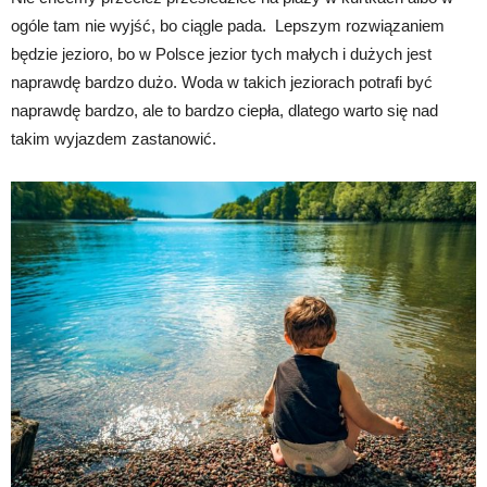
ogóle tam nie wyjść, bo ciągle pada. Lepszym rozwiązaniem
będzie jezioro, bo w Polsce jezior tych małych i dużych jest
naprawdę bardzo dużo. Woda w takich jeziorach potrafi być
naprawdę bardzo, ale to bardzo ciepła, dlatego warto się nad
takim wyjazdem zastanowić.