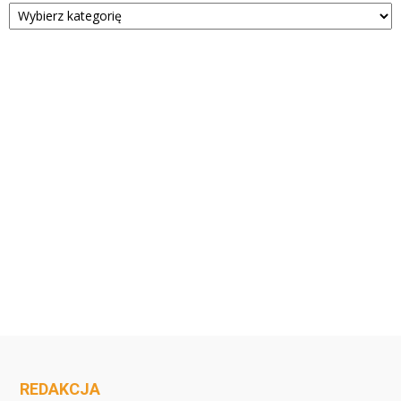
Kategorie
REDAKCJA