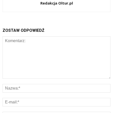
Redakcja Oltur.pl
ZOSTAW ODPOWIEDŹ